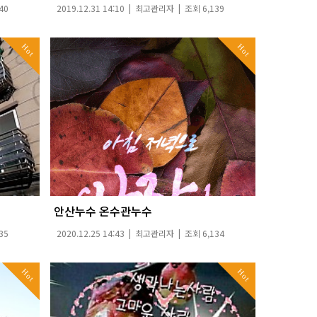
40
2019.12.31 14:10 |
최고관리자
| 조회 6,139
Hot
Hot
안산누수 온수관누수
35
2020.12.25 14:43 |
최고관리자
| 조회 6,134
Hot
Hot