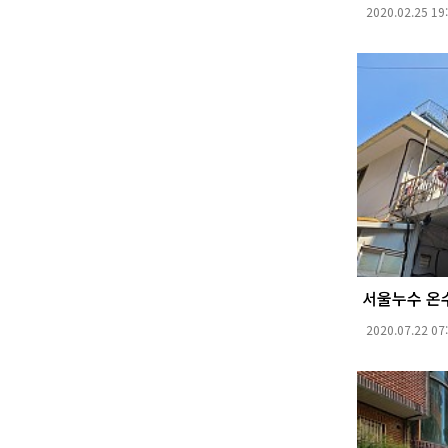
2020.02.25 19
서울누수 온
2020.07.22 07