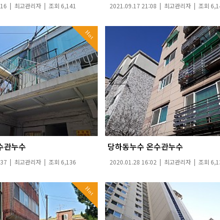
:16 |
최고관리자
| 조회 6,141
2021.09.17 21:08 |
최고관리자
| 조회 6,1
Hot
수관누수
당하동누수 온수관누수
:37 |
최고관리자
| 조회 6,136
2020.01.28 16:02 |
최고관리자
| 조회 6,1
Hot