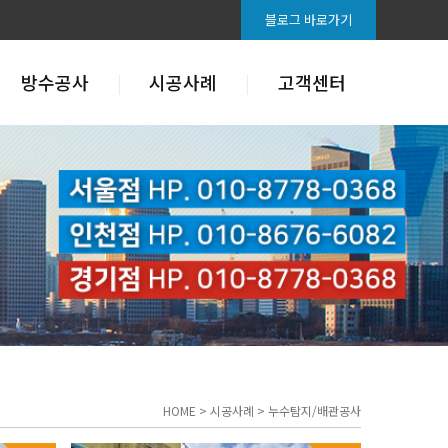
블로그 바로가기
방수공사
시공사례
고객센터
HOME > 시공사례 > 누수탐지/배관공사