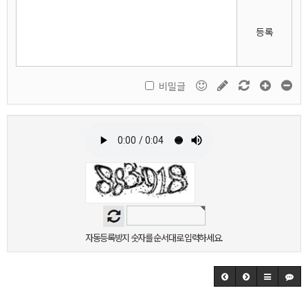
등록
비밀글
자동등록방지 숫자를 순서대로 입력하세요.