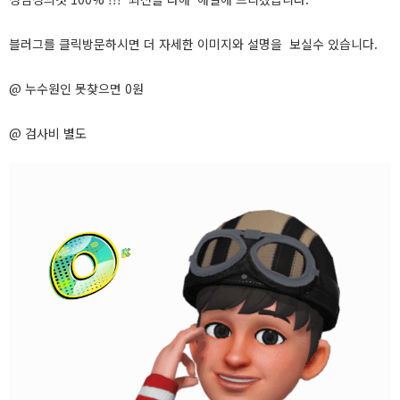
블러그를 클릭방문하시면 더 자세한 이미지와 설명을 보실수 있습니다.
@ 누수원인 못찾으면 0원
@ 검사비 별도