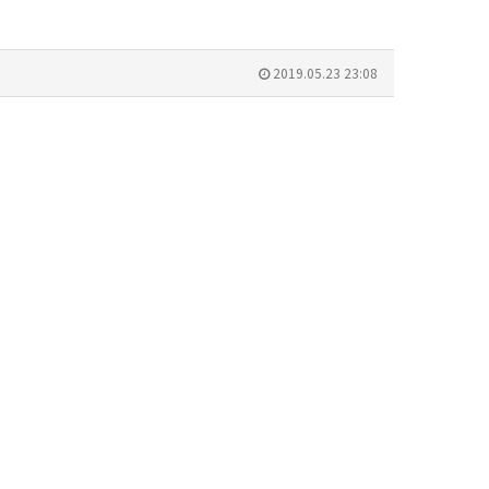
2019.05.23 23:08