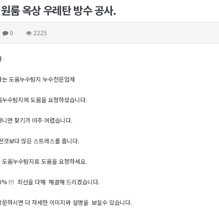
 원룸 옥상 우레탄 방수 공사.
0
2225
사
하는 도움누수탐지 누수전문업체
움누수탐지에 도움을 요청하셨습니다.
니면 찾기가 아주 어렵습니다.
떤것보다 많은 스트레스를 줍니다.
 도움누수탐지로 도움을 요청하세요.
0% !!! 최선을 다해 해결해 드리겠습니다.
문하시면 더 자세한 이미지와 설명을 보실수 있습니다.