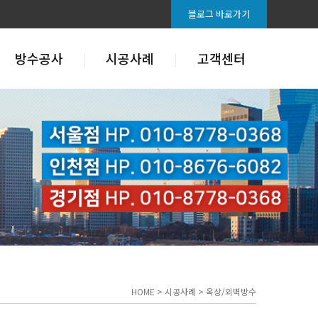
블로그 바로가기
방수공사
시공사례
고객센터
HOME > 시공사례 > 옥상/외벽방수