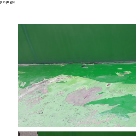
찾으면 0원