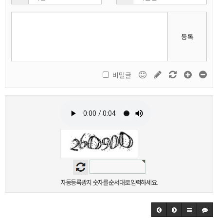
등록
비밀글
자동등록방지 숫자를 순서대로 입력하세요.