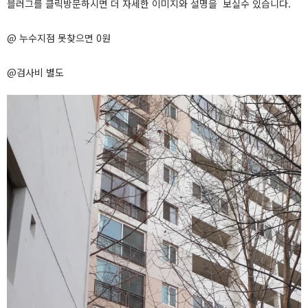
블러그를 클릭방문하시면 더 자세한 이미지와 설명을 보실수 있습니다.
@ 누수지점 못찾으면 0원
@검사비 별도