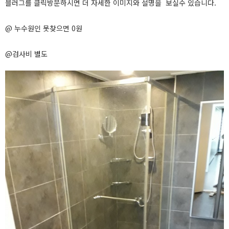
블러그를 클릭방문하시면 더 자세한 이미지와 설명을 보실수 있습니다.
@ 누수원인 못찾으면 0원
@검사비 별도