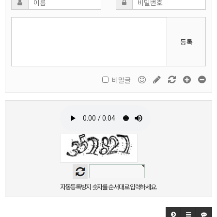
등록
비밀글
자동등록방지 숫자를 순서대로 입력하세요.