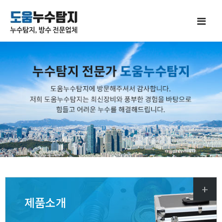
+
제품소개