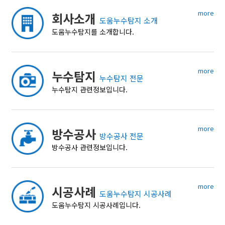
more
회사소개
도움누수탐지 소개
도움누수탐지를 소개합니다.
more
누수탐지
누수탐지 전문
누수탐지 관련정보입니다.
more
방수공사
방수공사 전문
방수공사 관련정보입니다.
more
시공사례
도움누수탐지 시공사례
도움누수탐지 시공사례입니다.