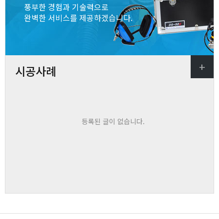
풍부한 경험과 기술력으로
완벽한 서비스를 제공하겠습니다.
+
바로가기
시공사례
등록된 글이 없습니다.