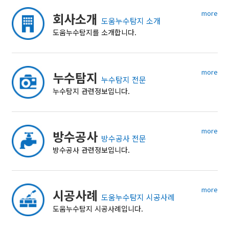
more
회사소개
도움누수탐지 소개
도움누수탐지를 소개합니다.
more
누수탐지
누수탐지 전문
누수탐지 관련정보입니다.
more
방수공사
방수공사 전문
방수공사 관련정보입니다.
more
시공사례
도움누수탐지 시공사례
도움누수탐지 시공사례입니다.