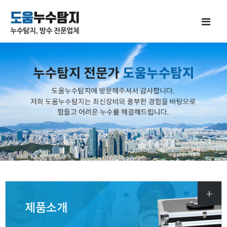
+
제품소개