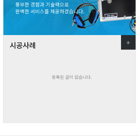
풍부한 경험과 기술력으로
완벽한 서비스를 제공하겠습니다.
+
바로가기
시공사례
등록된 글이 없습니다.