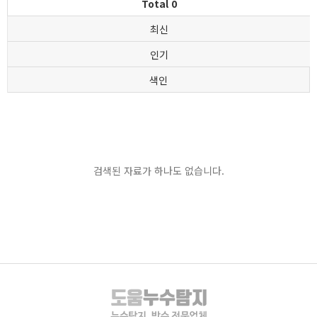
Total 0
최신
인기
색인
검색된 자료가 하나도 없습니다.