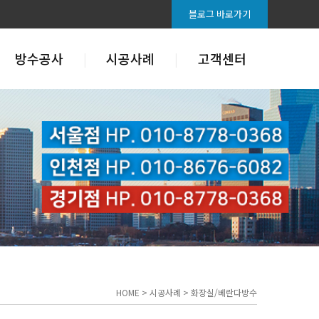
블로그 바로가기
방수공사
시공사례
고객센터
HOME > 시공사례 > 화장실/베란다방수