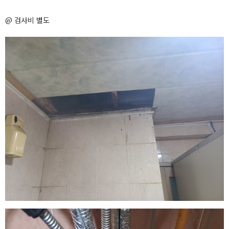
@ 검사비 별도