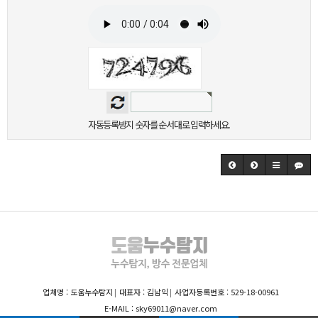
자동등록방지 숫자를 순서대로 입력하세요.
업체명 : 도움누수탐지
대표자 : 김남익
사업자등록번호 : 529-18-00961
E-MAIL : sky69011@naver.com