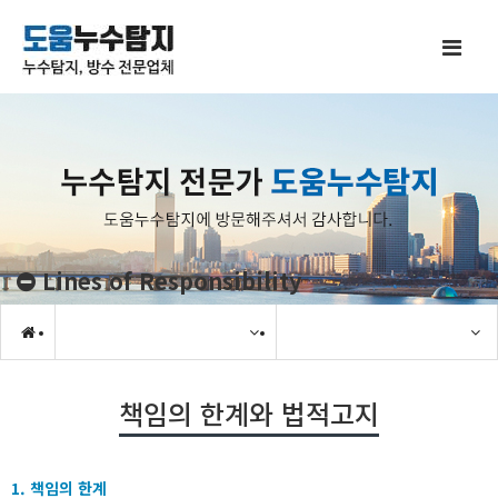
Lines of Responsibility
책임의 한계와 법적고지
1. 책임의 한계