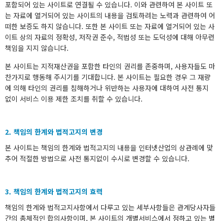
포함되어 있는 사이트로 연결될 수 있습니다. 이와 관련하여 본 사이트 또
는 자료에 열거되어 있는 사이트의 내용을 검토하려는 노력과 관련하여 어
떠한 보증도 하지 않습니다. 또한 본 사이트 또는 자료에 열거되어 있는 사
이트 상의 자료의 정확성, 저작권 준수, 적법성 또는 도덕성에 대해 아무런
책임을 지지 않습니다.
본 사이트는 지적재산권을 포함한 타인의 권리를 존중하며, 사용자들도 마
찬가지로 행동해 주시기를 기대합니다. 본 사이트는 필요한 경우 그 재량
에 의해 타인의 권리를 침해하거나 위반하는 사용자에 대하여 사전 통지
없이 서비스 이용 제한 조치를 취할 수 있습니다.
2. 책임의 한계와 법적고지의 변경
본 사이트는 책임의 한계와 법적고지의 내용을 인터넷산업의 상관례에 맞
추어 적절한 방법으로 사전 통지없이 수시로 변경할 수 있습니다.
3. 책임의 한계와 법적고지의 효력
책임의 한계와 법적고지사항에서 다루고 있는 세부사항들은 관계당사자들
간의 총체적인 합의사항이며, 본 사이트의 개별서비스에서 정하고 있는 별