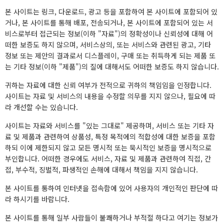
본 사이트는 링크, 다운로드, 광고 등을 포함하여 본 사이트에 포함되어 있
거나, 본 사이트를 통해 배포, 전송되거나, 본 사이트에 포함되어 있는 서
비스로부터 접근되는 정보(이하 "자료")의 정확성이나 신뢰성에 대해 어
떠한 보증도 하지 않으며, 서비스상의, 또는 서비스와 관련된 광고, 기타
정보 또는 제안의 결과로서 디스플레이, 구매 또는 취득하게 되는 제품 또
는 기타 정보(이하 "제품")의 질에 대해서도 어떠한 보증도 하지 않습니다.
귀하는 자료에 대한 신뢰 여부가 전적으로 귀하의 책임임을 인정합니다.
사이트는 자료 및 서비스의 내용을 수정할 의무를 지지 않으나, 필요에 따
라 개선할 수는 있습니다.
사이트는 자료와 서비스를 "있는 그대로" 제공하며, 서비스 또는 기타 자
료 및 제품과 관련하여 상품성, 특정 목적에의 적합성에 대한 보증을 포함
하되 이에 제한되지 않고 모든 명시적 또는 묵시적인 보증을 명시적으로
부인합니다. 어떠한 경우에도 서비스, 자료 및 제품과 관련하여 직접, 간
접, 부수적, 징벌적, 파생적인 손해에 대해서 책임을 지지 않습니다.
본 사이트를 통하여 인터넷을 접속함에 있어 사용자의 개인적인 판단에 따
라 하시기를 바랍니다.
본 사이트를 통해 일부 사람들이 불쾌하거나 부적절 하다고 여기는 정보가