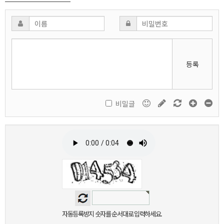
등록
비밀글
자동등록방지 숫자를 순서대로 입력하세요.