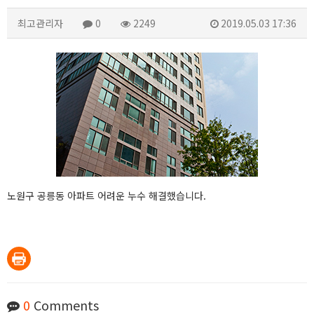
최고관리자
0
2249
2019.05.03 17:36
노원구 공릉동 아파트 어려운 누수 해결했습니다.
0
Comments