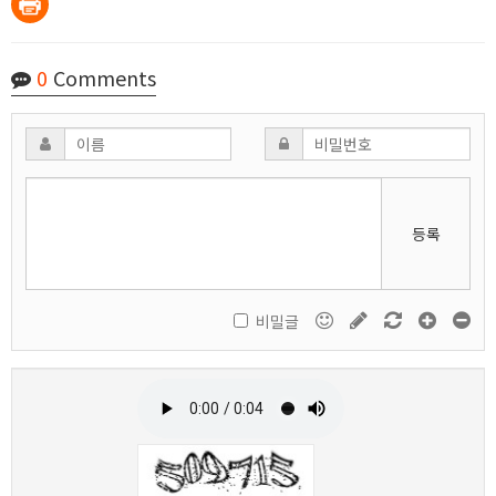
0
Comments
등록
비밀글