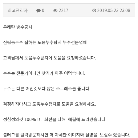
최고관리자
0
2217
2019.05.23 23:08
우레탄 방수공사
신림동누수 잘하는 도움누수탐지 누수전문업체
고객님께서 도움누수탐지에 도움을 요청하셨습니다.
누수는 전문가아니면 찾기가 아주 어렵습니다.
누수는 다른 어떤것보다 많은 스트레스를 줍니다.
걱정하지마시고 도움누수탐지로 도움을 요청하세요.
성심성의것 100% !!! 최선을 다해 해결해 드리겠습니다.
블러그를 클릭방문하시면 더 자세한 이미지와 설명을 보실수 있습니다.