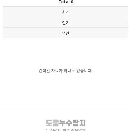
Total 0
최신
인기
색인
검색된 자료가 하나도 없습니다.