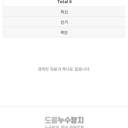
Total 0
최신
인기
색인
검색된 자료가 하나도 없습니다.