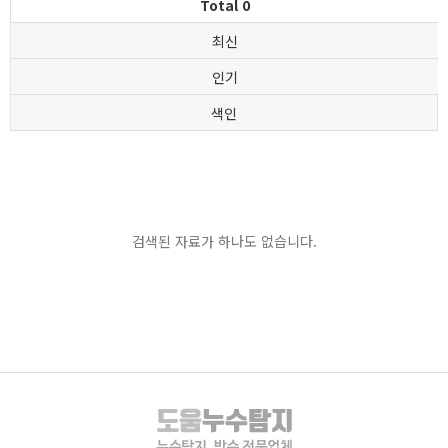
Total 0
최신
인기
색인
검색된 자료가 하나도 없습니다.