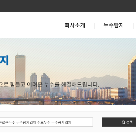
회사소개
누수탐지
검색