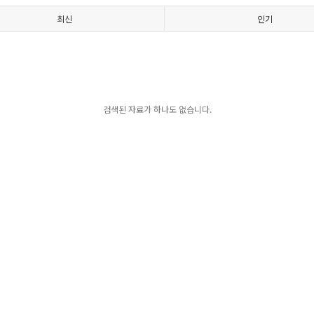
최신
인기
검색된 자료가 하나도 없습니다.