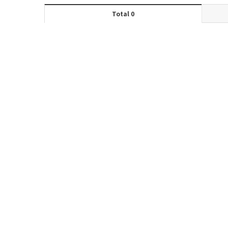
Total 0