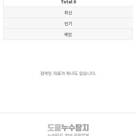
Total 0
최신
인기
색인
검색된 자료가 하나도 없습니다.