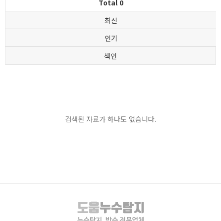
Total 0
최신
인기
색인
검색된 자료가 하나도 없습니다.