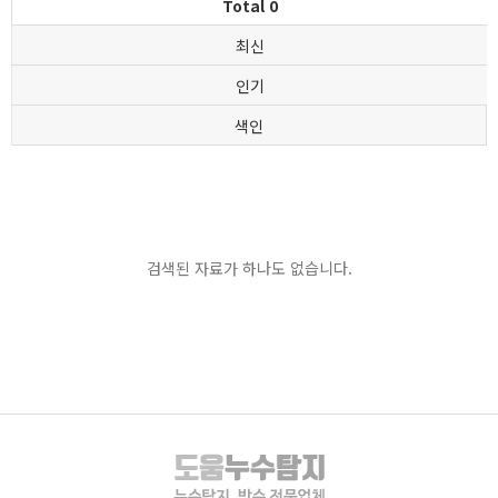
Total 0
최신
인기
색인
검색된 자료가 하나도 없습니다.