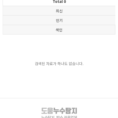
Total 0
최신
인기
색인
검색된 자료가 하나도 없습니다.