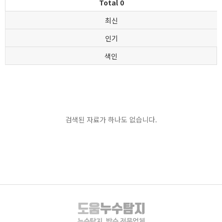
Total 0
최신
인기
색인
검색된 자료가 하나도 없습니다.