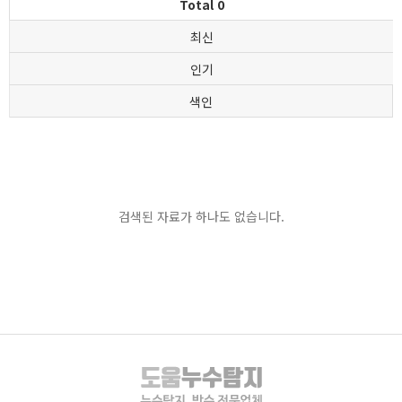
Total 0
최신
인기
색인
검색된 자료가 하나도 없습니다.