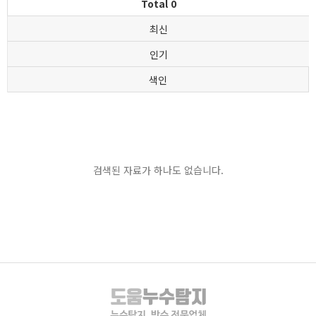
Total 0
최신
인기
색인
검색된 자료가 하나도 없습니다.