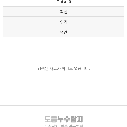
Total 0
최신
인기
색인
검색된 자료가 하나도 없습니다.