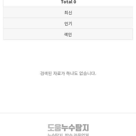
Total 0
최신
인기
색인
검색된 자료가 하나도 없습니다.