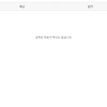
최신
인기
검색된 자료가 하나도 없습니다.