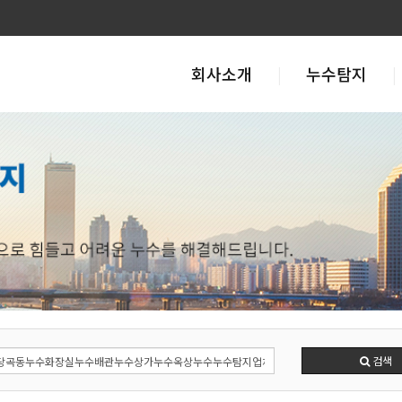
회사소개
누수탐지
검색