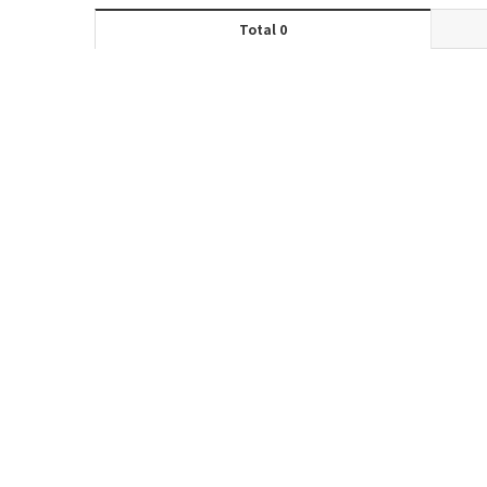
Total 0