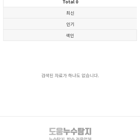
Total 0
최신
인기
색인
검색된 자료가 하나도 없습니다.