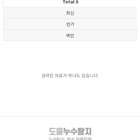
Total 0
최신
인기
색인
검색된 자료가 하나도 없습니다.