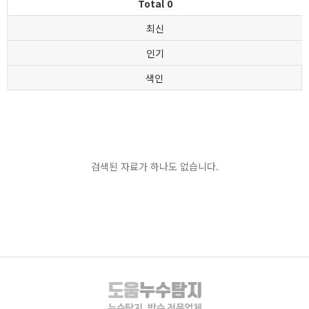
Total 0
최신
인기
색인
검색된 자료가 하나도 없습니다.