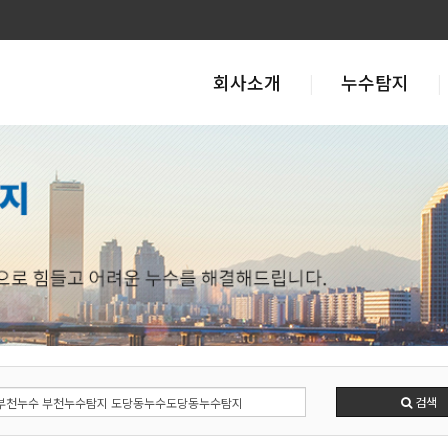
회사소개
누수탐지
검색