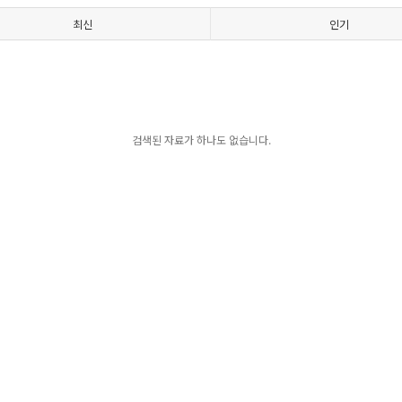
최신
인기
검색된 자료가 하나도 없습니다.