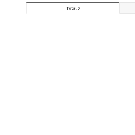
Total 0