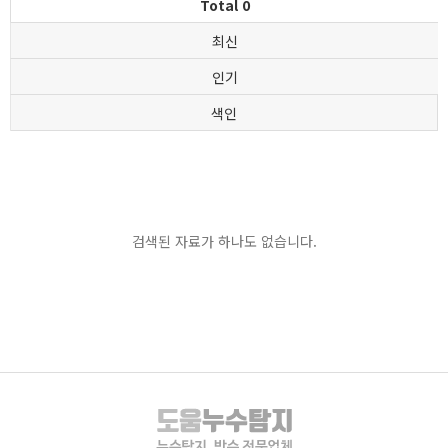
Total 0
최신
인기
색인
검색된 자료가 하나도 없습니다.