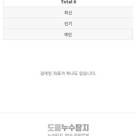
Total 0
최신
인기
색인
검색된 자료가 하나도 없습니다.